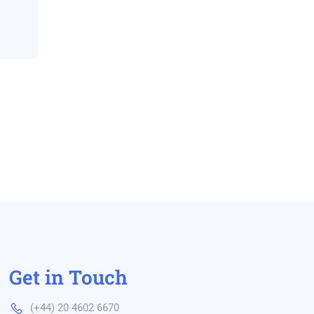
Get in Touch
(+44) 20 4602 6670