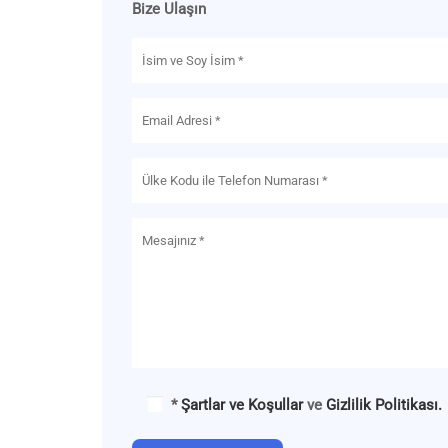
Bize Ulaşın
*
Şartlar ve Koşullar
ve
Gizlilik Politikası.