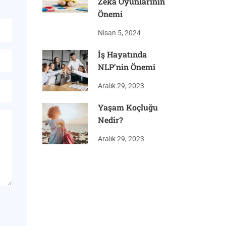
Zeka Oyunlarının
Önemi
Nisan 5, 2024
İş Hayatında
NLP’nin Önemi
Aralık 29, 2023
Yaşam Koçluğu
Nedir?
Aralık 29, 2023