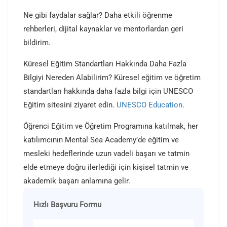
Ne gibi faydalar sağlar? Daha etkili öğrenme
rehberleri, dijital kaynaklar ve mentorlardan geri
bildirim.
Küresel Eğitim Standartları Hakkında Daha Fazla
Bilgiyi Nereden Alabilirim? Küresel eğitim ve öğretim
standartları hakkında daha fazla bilgi için UNESCO
Eğitim sitesini ziyaret edin.
UNESCO Education
.
Öğrenci Eğitim ve Öğretim Programına katılmak, her
katılımcının Mental Sea Academy’de eğitim ve
mesleki hedeflerinde uzun vadeli başarı ve tatmin
elde etmeye doğru ilerlediği için kişisel tatmin ve
akademik başarı anlamına gelir.
Hızlı Başvuru Formu