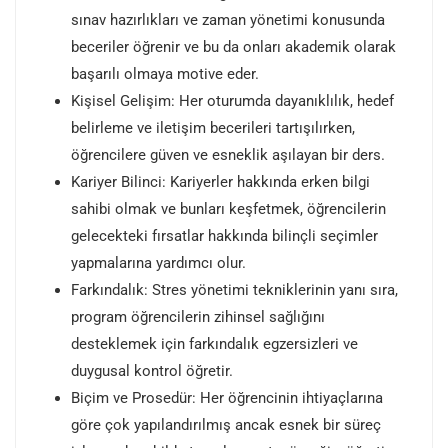
sınav hazırlıkları ve zaman yönetimi konusunda
beceriler öğrenir ve bu da onları akademik olarak
başarılı olmaya motive eder.
Kişisel Gelişim: Her oturumda dayanıklılık, hedef
belirleme ve iletişim becerileri tartışılırken,
öğrencilere güven ve esneklik aşılayan bir ders.
Kariyer Bilinci: Kariyerler hakkında erken bilgi
sahibi olmak ve bunları keşfetmek, öğrencilerin
gelecekteki fırsatlar hakkında bilinçli seçimler
yapmalarına yardımcı olur.
Farkındalık: Stres yönetimi tekniklerinin yanı sıra,
program öğrencilerin zihinsel sağlığını
desteklemek için farkındalık egzersizleri ve
duygusal kontrol öğretir.
Biçim ve Prosedür: Her öğrencinin ihtiyaçlarına
göre çok yapılandırılmış ancak esnek bir süreç