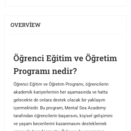
OVERVIEW
Öğrenci Eğitim ve Öğretim
Programı nedir?
Öğrenci Eğitim ve Öğretim Programı, öğrencilerin
akademik kariyerlerinin her aşamasında ve hatta
gelecekte de onlara destek olacak bir yaklaşım
içermektedir. Bu program, Mental Sea Academy
tarafından öğrencilerin başarısını, kişisel gelişimini
ve yaşam becerilerini kazanmasını desteklemek