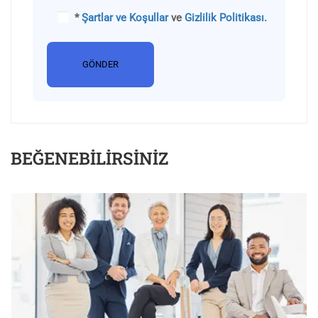
*
Şartlar ve Koşullar
ve
Gizlilik Politikası.
BEĞENEBILIRSINIZ