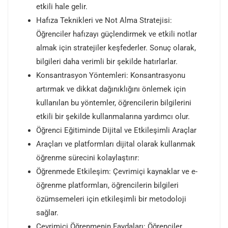
etkili hale gelir.
Hafıza Teknikleri ve Not Alma Stratejisi:
Öğrenciler hafızayı güçlendirmek ve etkili notlar
almak için stratejiler keşfederler. Sonuç olarak,
bilgileri daha verimli bir şekilde hatırlarlar.
Konsantrasyon Yöntemleri: Konsantrasyonu
artırmak ve dikkat dağınıklığını önlemek için
kullanılan bu yöntemler, öğrencilerin bilgilerini
etkili bir şekilde kullanmalarına yardımcı olur.
Öğrenci Eğitiminde Dijital ve Etkileşimli Araçlar
Araçları ve platformları dijital olarak kullanmak
öğrenme sürecini kolaylaştırır:
Öğrenmede Etkileşim: Çevrimiçi kaynaklar ve e-
öğrenme platformları, öğrencilerin bilgileri
özümsemeleri için etkileşimli bir metodoloji
sağlar.
Çevrimiçi Öğrenmenin Faydaları: Öğrenciler