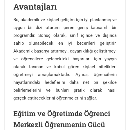
Avantajları
Bu, akademik ve kişisel gelişim için iyi planlanmış ve
uygun bir dizi oturum içeren geniş kapsamlı bir
programdır. Sonuç olarak, sınıf içinde ve dışında
sahip olunabilecek en iyi becerileri geliştirir.
Akademik başarıyı artırmayı, dayanıklılığı geliştirmeyi
ve öğrencilere gelecekteki başarıları için yaygın
olarak tanınan ve kabul gören kişisel nitelikleri
öğretmeyi amaçlamaktadır. Ayrıca, öğrencilerin
hayatlarındaki hedeflerini daha net bir şekilde
belirlemelerini ve bunları pratik olarak nasıl
gerçekleştireceklerini öğrenmelerini sağlar.
Eğitim ve Öğretimde Öğrenci
Merkezli Öğrenmenin Gücü