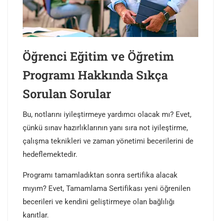
Öğrenci Eğitim ve Öğretim
Programı Hakkında Sıkça
Sorulan Sorular
Bu, notlarını iyileştirmeye yardımcı olacak mı? Evet,
çünkü sınav hazırlıklarının yanı sıra not iyileştirme,
çalışma teknikleri ve zaman yönetimi becerilerini de
hedeflemektedir.
Programı tamamladıktan sonra sertifika alacak
mıyım? Evet, Tamamlama Sertifikası yeni öğrenilen
becerileri ve kendini geliştirmeye olan bağlılığı
kanıtlar.