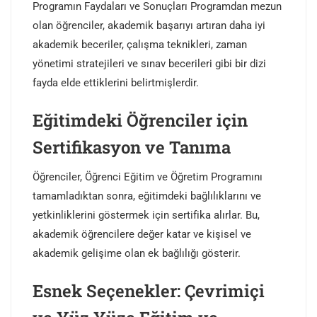
Programın Faydaları ve Sonuçları Programdan mezun
olan öğrenciler, akademik başarıyı artıran daha iyi
akademik beceriler, çalışma teknikleri, zaman
yönetimi stratejileri ve sınav becerileri gibi bir dizi
fayda elde ettiklerini belirtmişlerdir.
Eğitimdeki Öğrenciler için
Sertifikasyon ve Tanıma
Öğrenciler, Öğrenci Eğitim ve Öğretim Programını
tamamladıktan sonra, eğitimdeki bağlılıklarını ve
yetkinliklerini göstermek için sertifika alırlar. Bu,
akademik öğrencilere değer katar ve kişisel ve
akademik gelişime olan ek bağlılığı gösterir.
Esnek Seçenekler: Çevrimiçi