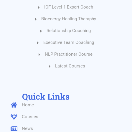
ICF Level 1 Expert Coach
Bioenergy Healing Theraphy
Relationship Coaching
Executive Team Coaching
NLP Practitioner Course
Latest Courses
Quick Links
Home
Courses
News