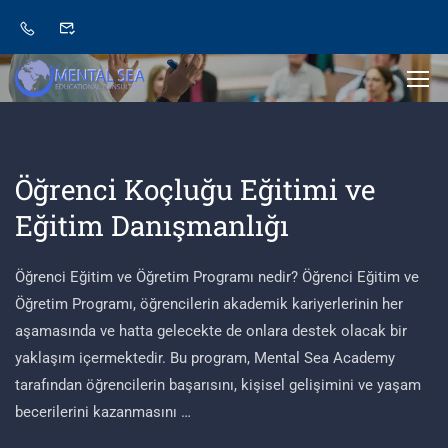
Öğrenci Koçluğu Eğitimi ve
Eğitim Danışmanlığı
Öğrenci Eğitim ve Öğretim Programı nedir? Öğrenci Eğitim ve
Öğretim Programı, öğrencilerin akademik kariyerlerinin her
aşamasında ve hatta gelecekte de onlara destek olacak bir
yaklaşım içermektedir. Bu program, Mental Sea Academy
tarafından öğrencilerin başarısını, kişisel gelişimini ve yaşam
becerilerini kazanmasını …