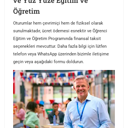
ve Yüz Yüze Eğitim ve
Öğretim
Oturumlar hem çevrimiçi hem de fiziksel olarak
sunulmaktadır, ücret ödemesi esnektir ve Öğrenci
Eğitim ve Öğretim Programında finansal taksit
seçenekleri mevcuttur. Daha fazla bilgi için lütfen
telefon veya WhatsApp üzerinden bizimle iletişime
geçin veya aşağıdaki formu doldurun.