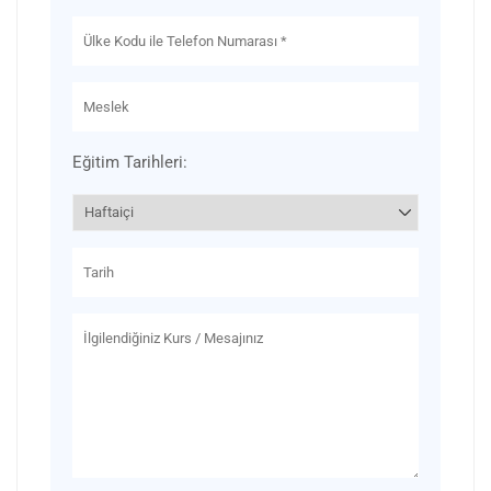
Eğitim Tarihleri: