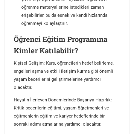
öğrenme materyallerine istedikleri zaman
erişebilirler, bu da esnek ve kendi hızlarında
öğrenmeyi kolaylaştırır.
Öğrenci Eğitim Programına
Kimler Katılabilir?
Kişisel Gelişim: Kurs, öğrencilerin hedef belirleme,
engelleri aşma ve etkili iletişim kurma gibi önemli
yaşam becerilerini geliştirmelerine yardımcı
olacaktır.
Hayatın İlerleyen Dönemlerinde Başarıya Hazırlık:
Kritik becerilerin eğitimi, yaşam öğretmenleri ve
eğitmenlerin eğitim ve kariyer hedeflerinde bir
sonraki adımı atmalarına yardımcı olacaktır.