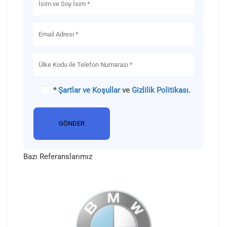
*
Şartlar ve Koşullar
ve
Gizlilik Politikası.
Bazı Referanslarımız