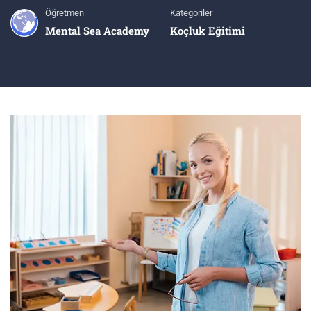
Öğretmen
Kategoriler
Mental Sea Academy
Koçluk Eğitimi