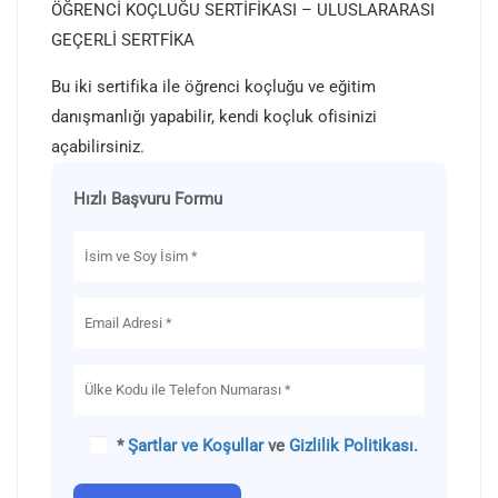
ÖĞRENCİ KOÇLUĞU SERTİFİKASI – ULUSLARARASI
GEÇERLİ SERTFİKA
Bu iki sertifika ile öğrenci koçluğu ve eğitim
danışmanlığı yapabilir, kendi koçluk ofisinizi
açabilirsiniz.
Hızlı Başvuru Formu
*
Şartlar ve Koşullar
ve
Gizlilik Politikası.