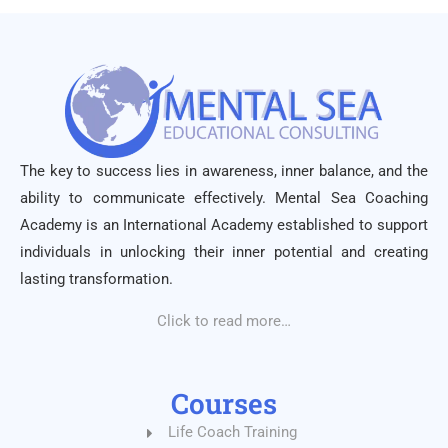
The key to success lies in awareness, inner balance, and the
ability to communicate effectively. Mental Sea Coaching
Academy is an International Academy established to support
individuals in unlocking their inner potential and creating
lasting transformation.
Click to read more…
Courses
Life Coach Training