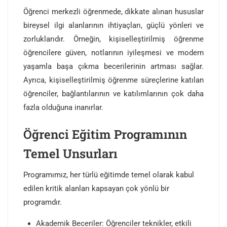
Öğrenci merkezli öğrenmede, dikkate alınan hususlar
bireysel ilgi alanlarının ihtiyaçları, güçlü yönleri ve
zorluklarıdır. Örneğin, kişiselleştirilmiş öğrenme
öğrencilere güven, notlarının iyileşmesi ve modern
yaşamla başa çıkma becerilerinin artması sağlar.
Ayrıca, kişiselleştirilmiş öğrenme süreçlerine katılan
öğrenciler, bağlantılarının ve katılımlarının çok daha
fazla olduğuna inanırlar.
Öğrenci Eğitim Programının
Temel Unsurları
Programımız, her türlü eğitimde temel olarak kabul
edilen kritik alanları kapsayan çok yönlü bir
programdır.
Akademik Beceriler: Öğrenciler teknikler, etkili