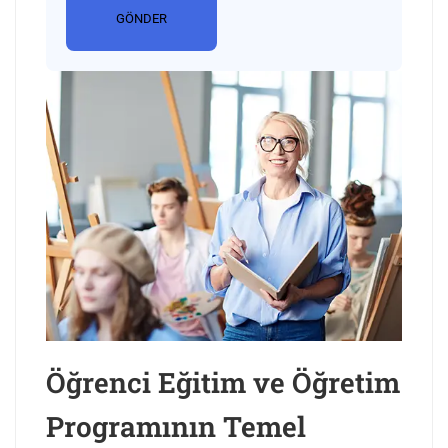
Öğrenci Eğitim ve Öğretim
Programının Temel